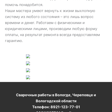
помочь понадобится.
Наши мастера умеют вернуть к жизни выхлопную
систему из любого состояния – это лишь вопрос
времени и денег. Работаем с физическими и
юридическими лицами, производим любую форму
оплаты, на результат ремонта всегда предоставляем
гарантию.
Сварочные работы в Вологде, Череповце и
Вологодской области
Телефон: 8921-123-77-01