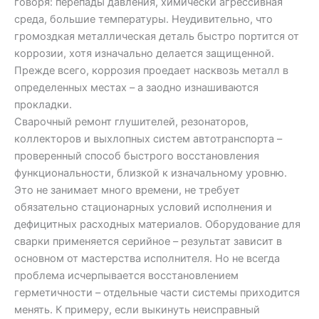
говоря: перепады давления, химически агрессивная
среда, большие температуры. Неудивительно, что
громоздкая металлическая деталь быстро портится от
коррозии, хотя изначально делается защищенной.
Прежде всего, коррозия проедает насквозь металл в
определенных местах – а заодно изнашиваются
прокладки.
Сварочный ремонт глушителей, резонаторов,
коллекторов и выхлопных систем автотранспорта –
проверенный способ быстрого восстановления
функциональности, близкой к изначальному уровню.
Это не занимает много времени, не требует
обязательно стационарных условий исполнения и
дефицитных расходных материалов. Оборудование для
сварки применяется серийное – результат зависит в
основном от мастерства исполнителя. Но не всегда
проблема исчерпывается восстановлением
герметичности – отдельные части системы приходится
менять. К примеру, если выкинуть неисправный