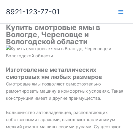
Перейти
8921-123-77-01
к
содержимому
Купить смотровые ямы в
Вологде, Череповце и
Вологодской области
Изготовление металлических
смотровых ям любых размеров
Смотровые ямы позволяют самостоятельно
ремонтировать машину в комфортных условиях. Такая
конструкция имеет и другие преимущества.
Большинство автовладельцев, располагающих
собственными гаражами, выполняют как минимум
мелкий ремонт машины своими руками. Существуют