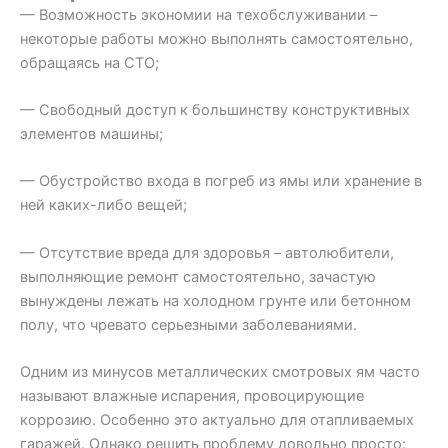
— Возможность экономии на техобслуживании –
некоторые работы можно выполнять самостоятельно,
обращаясь на СТО;
— Свободный доступ к большинству конструктивных
элементов машины;
— Обустройство входа в погреб из ямы или хранение в
ней каких-либо вещей;
— Отсутствие вреда для здоровья – автолюбители,
выполняющие ремонт самостоятельно, зачастую
вынуждены лежать на холодном грунте или бетонном
полу, что чревато серьезными заболеваниями.
Одним из минусов металлических смотровых ям часто
называют влажные испарения, провоцирующие
коррозию. Особенно это актуально для отапливаемых
гаражей. Однако решить проблему довольно просто: