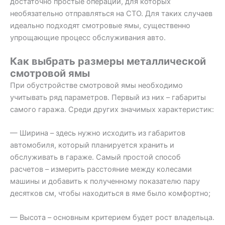
достаточно простые операции, для которых
необязательно отправляться на СТО. Для таких случаев
идеально подходят смотровые ямы, существенно
упрощающие процесс обслуживания авто.
Как выбрать размеры металлической
смотровой ямы
При обустройстве смотровой ямы необходимо
учитывать ряд параметров. Первый из них – габариты
самого гаража. Среди других значимых характеристик:
— Ширина – здесь нужно исходить из габаритов
автомобиля, который планируется хранить и
обслуживать в гараже. Самый простой способ
расчетов – измерить расстояние между колесами
машины и добавить к полученному показателю пару
десятков см, чтобы находиться в яме было комфортно;
— Высота – основным критерием будет рост владельца.