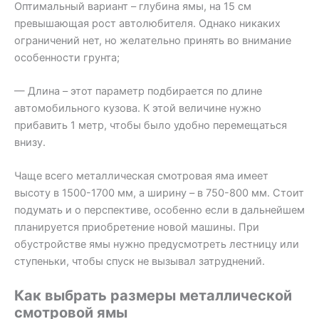
Оптимальный вариант – глубина ямы, на 15 см
превышающая рост автолюбителя. Однако никаких
ограничений нет, но желательно принять во внимание
особенности грунта;
— Длина – этот параметр подбирается по длине
автомобильного кузова. К этой величине нужно
прибавить 1 метр, чтобы было удобно перемещаться
внизу.
Чаще всего металлическая смотровая яма имеет
высоту в 1500-1700 мм, а ширину – в 750-800 мм. Стоит
подумать и о перспективе, особенно если в дальнейшем
планируется приобретение новой машины. При
обустройстве ямы нужно предусмотреть лестницу или
ступеньки, чтобы спуск не вызывал затруднений.
Как выбрать размеры металлической
смотровой ямы