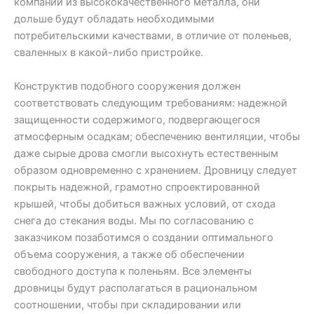
компании из высококачественного металла, они
дольше будут обладать необходимыми
потребительскими качествами, в отличие от поленьев,
сваленных в какой-либо пристройке.
Конструктив подобного сооружения должен
соответствовать следующим требованиям: надежной
защищенности содержимого, подвергающегося
атмосферным осадкам; обеспечению вентиляции, чтобы
даже сырые дрова смогли высохнуть естественным
образом одновременно с хранением. Дровницу следует
покрыть надежной, грамотно спроектированной
крышей, чтобы добиться важных условий, от схода
снега до стекания воды. Мы по согласованию с
заказчиком позаботимся о создании оптимального
объема сооружения, а также об обеспечении
свободного доступа к поленьям. Все элементы
дровницы будут располагаться в рациональном
соотношении, чтобы при складировании или