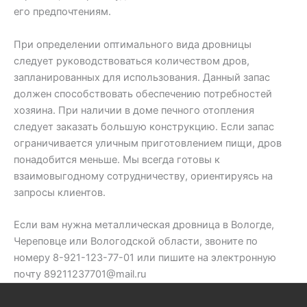
его предпочтениям.
При определении оптимального вида дровницы
следует руководствоваться количеством дров,
запланированных для использования. Данный запас
должен способствовать обеспечению потребностей
хозяина. При наличии в доме печного отопления
следует заказать большую конструкцию. Если запас
ограничивается уличным приготовлением пищи, дров
понадобится меньше. Мы всегда готовы к
взаимовыгодному сотрудничеству, ориентируясь на
запросы клиентов.
Если вам нужна металлическая дровница в Вологде,
Череповце или Вологодской области, звоните по
номеру 8-921-123-77-01 или пишите на электронную
почту 89211237701@mail.ru