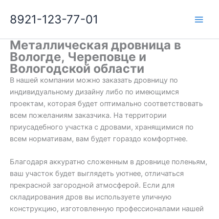
Перейти
8921-123-77-01
к
содержимому
Металлическая дровница в
Вологде, Череповце и
Вологодской области
В нашей компании можно заказать дровницу по
индивидуальному дизайну либо по имеющимся
проектам, которая будет оптимально соответствовать
всем пожеланиям заказчика. На территории
приусадебного участка с дровами, хранящимися по
всем нормативам, вам будет гораздо комфортнее.
Благодаря аккуратно сложенным в дровнице поленьям,
ваш участок будет выглядеть уютнее, отличаться
прекрасной загородной атмосферой. Если для
складирования дров вы используете уличную
конструкцию, изготовленную профессионалами нашей