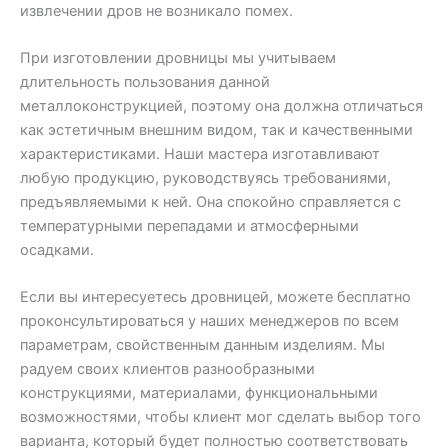
извлечении дров не возникало помех.
При изготовлении дровницы мы учитываем
длительность пользования данной
металлоконструкцией, поэтому она должна отличаться
как эстетичным внешним видом, так и качественными
характеристиками. Наши мастера изготавливают
любую продукцию, руководствуясь требованиями,
предъявляемыми к ней. Она спокойно справляется с
температурными перепадами и атмосферными
осадками.
Если вы интересуетесь дровницей, можете бесплатно
проконсультироваться у наших менеджеров по всем
параметрам, свойственным данным изделиям. Мы
радуем своих клиентов разнообразными
конструкциями, материалами, функциональными
возможностями, чтобы клиент мог сделать выбор того
варианта, который будет полностью соответствовать