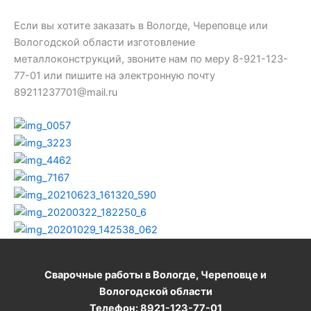
Если вы хотите заказать в Вологде, Череповце или
Вологодской области изготовление
металлоконструкций, звоните нам по меру 8-921-123-
77-01 или пишите на электронную почту
89211237701@mail.ru
Сварочные работы в Вологде, Череповце и
Вологодской области
Телефон: 8921-123-77-01