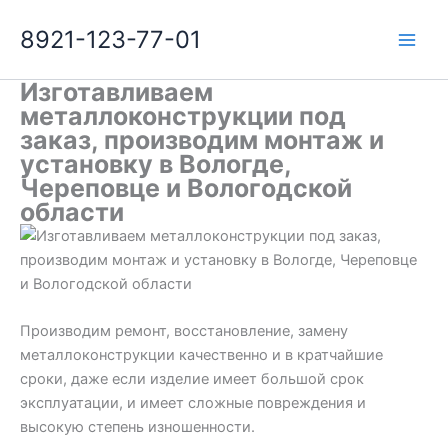
Перейти
8921-123-77-01
к
содержимому
Изготавливаем
металлоконструкции под
заказ, производим монтаж и
установку в Вологде,
Череповце и Вологодской
области
Производим ремонт, восстановление, замену
металлоконструкции качественно и в кратчайшие
сроки, даже если изделие имеет большой срок
эксплуатации, и имеет сложные повреждения и
высокую степень изношенности.