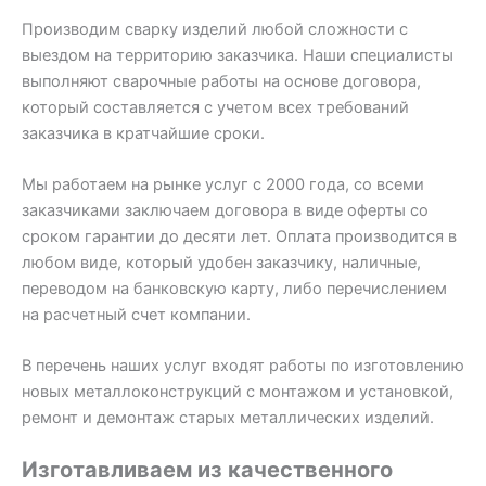
Производим сварку изделий любой сложности с
выездом на территорию заказчика. Наши специалисты
выполняют сварочные работы на основе договора,
который составляется с учетом всех требований
заказчика в кратчайшие сроки.
Мы работаем на рынке услуг с 2000 года, со всеми
заказчиками заключаем договора в виде оферты со
сроком гарантии до десяти лет. Оплата производится в
любом виде, который удобен заказчику, наличные,
переводом на банковскую карту, либо перечислением
на расчетный счет компании.
В перечень наших услуг входят работы по изготовлению
новых металлоконструкций с монтажом и установкой,
ремонт и демонтаж старых металлических изделий.
Изготавливаем из качественного