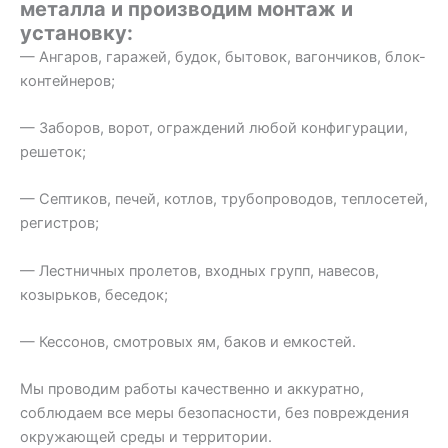
металла и производим монтаж и
установку:
— Ангаров, гаражей, будок, бытовок, вагончиков, блок-
контейнеров;
— Заборов, ворот, ограждений любой конфигурации,
решеток;
— Септиков, печей, котлов, трубопроводов, теплосетей,
регистров;
— Лестничных пролетов, входных групп, навесов,
козырьков, беседок;
— Кессонов, смотровых ям, баков и емкостей.
Мы проводим работы качественно и аккуратно,
соблюдаем все меры безопасности, без повреждения
окружающей среды и территории.