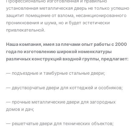
Профессионально изготовленная и правильно
установленная металлическая дверь не только успешно
защитит помещение от взлома, несанкционированного
проникновения и шума, но и будет эстетически
привлекательной.
Наша компания, имея за плечами опыт работы с 2000
года по изготовлению широкой номенклатуры
различных конструкций входной группы, предлагает:
— подъездные и тамбурные стальные двери;
— двустворчатые двери для коттеджей и особняков;
— прочные металлические двери для загородных
домов и дач;
— решетчатые двери для технических объектов;