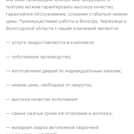
поэтому можем гарантировать высокое качество,
гарантийное обслуживание, сохраняя стабильно низкие
цены. Преимуществами работы в Вологде, Череповце и
Вологодской области с нашей компанией являются:
— услуги предоставляются в комплексе;
— собственное производство;
— изготовление дверей по индивидуальным заказам;
— низкие цены, свободные от накруток;
— высокое качество исполнения;
— самые сжатые сроки изготовления и монтажа;
— выездная сварка автономной сварочной