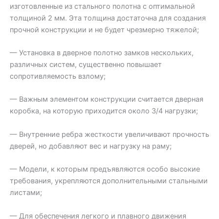
изготовленные из стального полотна с оптимальной
толщиной 2 мм. Эта толщина достаточна для создания
прочной конструкции и не будет чрезмерно тяжелой;
— Установка в дверное полотно замков нескольких,
различных систем, существенно повышает
сопротивляемость взлому;
— Важным элементом конструкции считается дверная
коробка, на которую приходится около 3/4 нагрузки;
— Внутренние ребра жесткости увеличивают прочность
дверей, но добавляют вес и нагрузку на раму;
— Модели, к которым предъявляются особо высокие
требования, укрепляются дополнительными стальными
листами;
— Для обеспечения легкого и плавного движения