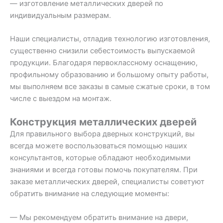
— изготовление металлических дверей по
индивидуальным размерам.
Наши специалисты, отладив технологию изготовления,
существенно снизили себестоимость выпускаемой
продукции. Благодаря первоклассному оснащению,
профильному образованию и большому опыту работы,
мы выполняем все заказы в самые сжатые сроки, в том
числе с выездом на монтаж.
Конструкция металлических дверей
Для правильного выбора дверных конструкций, вы
всегда можете воспользоваться помощью наших
консультантов, которые обладают необходимыми
знаниями и всегда готовы помочь покупателям. При
заказе металлических дверей, специалисты советуют
обратить внимание на следующие моменты:
— Мы рекомендуем обратить внимание на двери,