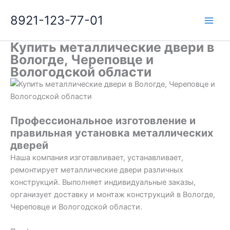
Перейти
8921-123-77-01
к
содержимому
Купить металлические двери в
Вологде, Череповце и
Вологодской области
Профессиональное изготовление и
правильная установка металлических
дверей
Наша компания изготавливает, устанавливает,
ремонтирует металлические двери различных
конструкций. Выполняет индивидуальные заказы,
организует доставку и монтаж конструкций в Вологде,
Череповце и Вологодской области.