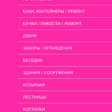
БАКИ, КОНТЕЙНЕРЫ / РЕМОНТ
БАЧКИ / ЕМКОСТИ / РЕМОНТ
ДВЕРИ
ЗАБОРЫ / ОГРАЖДЕНИЯ
БЕСЕДКИ
ЗДАНИЯ / СООРУЖЕНИЯ
КОЗЫРЬКИ
ЛЕСТНИЦЫ
КОПТИЛКИ