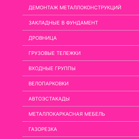
ДЕМОНТАЖ МЕТАЛЛОКОНСТРУКЦИЙ
ЗАКЛАДНЫЕ В ФУНДАМЕНТ
ДРОВНИЦА
ГРУЗОВЫЕ ТЕЛЕЖКИ
ВХОДНЫЕ ГРУППЫ
ВЕЛОПАРКОВКИ
АВТОЭСТАКАДЫ
МЕТАЛЛОКАРКАСНАЯ МЕБЕЛЬ
ГАЗОРЕЗКА