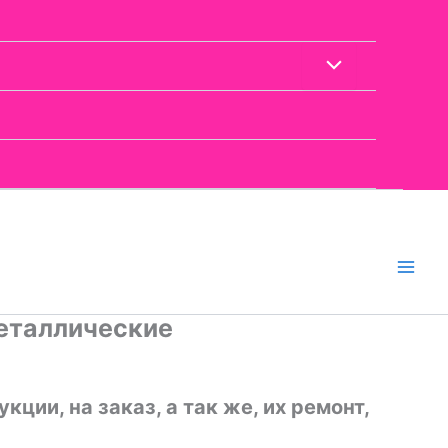
металлические
ии, на заказ, а так же, их ремонт,