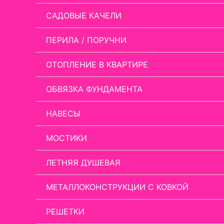
САДОВЫЕ КАЧЕЛИ
ПЕРИЛА / ПОРУЧНИ
ОТОПЛЕНИЕ В КВАРТИРЕ
ОБВЯЗКА ФУНДАМЕНТА
НАВЕСЫ
МОСТИКИ
ЛЕТНЯЯ ДУШЕВАЯ
МЕТАЛЛОКОНСТРУКЦИИ С КОВКОЙ
РЕШЕТКИ