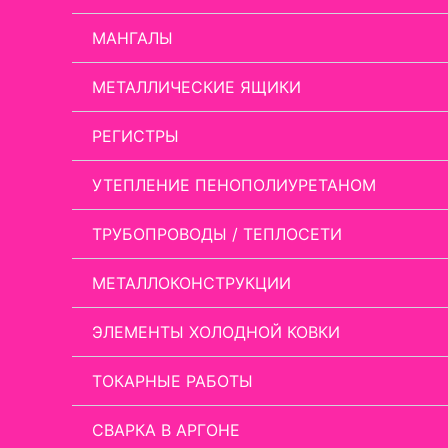
МАНГАЛЫ
МЕТАЛЛИЧЕСКИЕ ЯЩИКИ
РЕГИСТРЫ
УТЕПЛЕНИЕ ПЕНОПОЛИУРЕТАНОМ
ТРУБОПРОВОДЫ / ТЕПЛОСЕТИ
МЕТАЛЛОКОНСТРУКЦИИ
ЭЛЕМЕНТЫ ХОЛОДНОЙ КОВКИ
ТОКАРНЫЕ РАБОТЫ
СВАРКА В АРГОНЕ